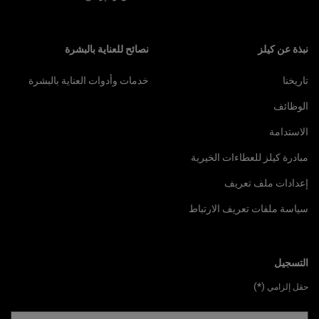
نبذة عن كيلز
نصائح للعناية بالبشرة
تاريخنا
خدمات وأدوات العناية بالبشرة
الوظائف
الاستدامة
مبادرة كيلز للعطاءات الخيرية
إعدادات ملف تعريف
سياسة ملفات تعريف الارتباط
التسجيل
(*)
حقل إلزامي