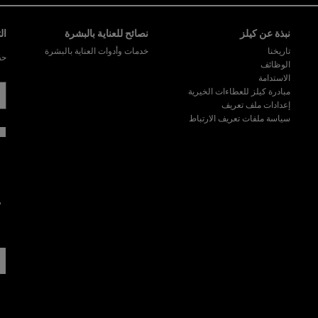
نبذة عن كيلز
نصائح للعناية بالبشرة
ال
تاريخنا
خدمات وأدوات العناية بالبشرة
حق
الوظائف
الاستدامة
مبادرة كيلز للعطاءات الخيرية
إعدادات ملف تعريف
سياسة ملفات تعريف الارتباط
ه