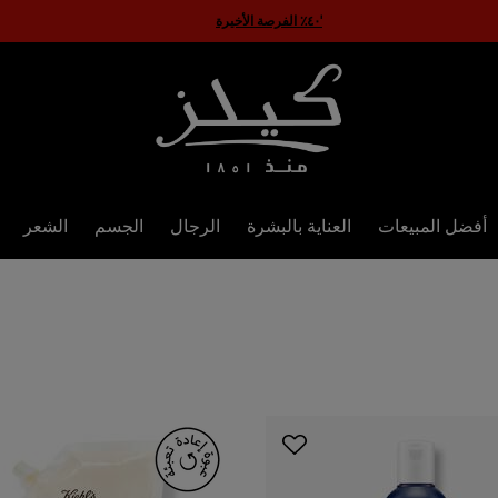
'٤٠٪ الفرصة الأخيرة
أفضل المبيعات
العناية بالبشرة
الرجال
الجسم
الشعر