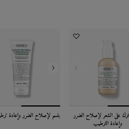
ترك على الشعر لإصلاح الضرر
بلسم لإصلاح الضرر وإعادة ترط
وإعادة الترطيب