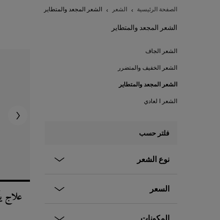
الصفحة الرئيسية
الشعر
الشعر المجعد والمتطاير
الشعر المجعد والمتطاير
الشعر المجعد والمتطاير
الشعر الجاف
الشعر الخفيف والمتضرر
الشعر المجعد والمتطاير
الشعر ا لعادي
فلتر حسب
نوع الشعر
السعر
علاج يُ
المكونات