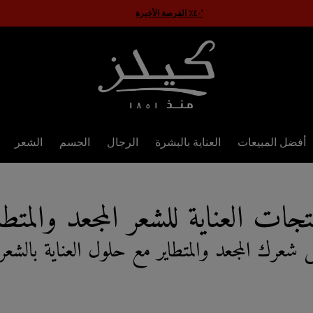
'٤٠٪ الفرصة الأخيرة
أفضل المبيعات
العناية بالبشرة
الرجال
الجسم
الشعر
جات العناية للشعر المجعد والمتطا
شعرك المجعد والمتطاير مع حلول العناية بالشعر 