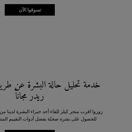
تسوقوا الآن
خدمة تحليل حالة البشرة عن طريق
ريدر مجاناً
زوروا اقرب متجر كيلز للقاء أحد خبراء البشرة لدينا 
للحصول على بشرة صحيّة بفضل أدوات التقييم المتقدّم