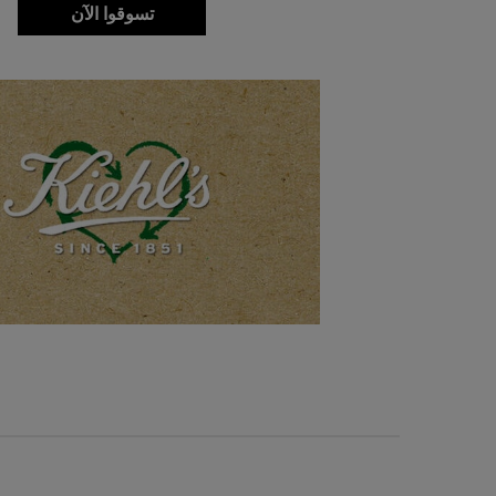
تسوقوا الآن