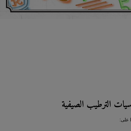
سيات الترطيب الصيفية