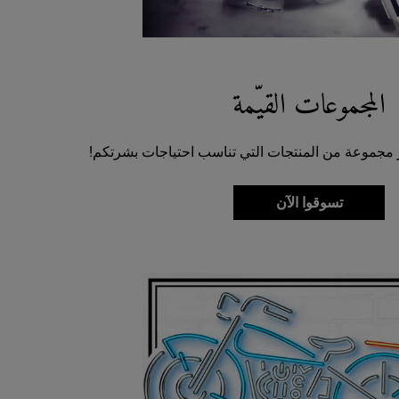
المجموعات القيّمة
تسوقوا الآن