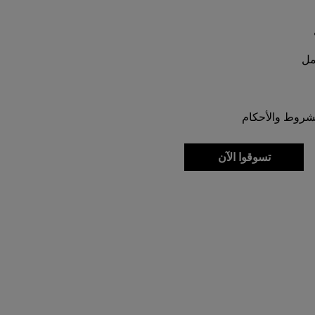
الشروط والأحكام
تسوقوا الآن