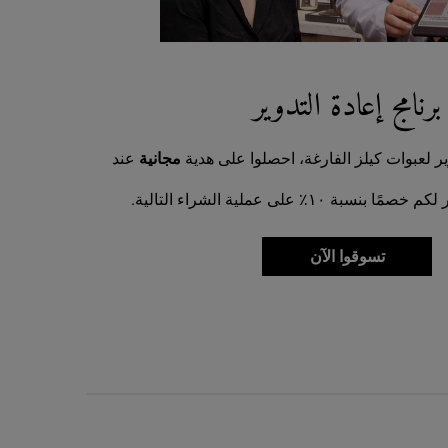
برنامج إعادة التدوير
ر لعبوات كيلز الفارغة، احصلوا على هدية
مجانية
عند
تسوقوا الآن