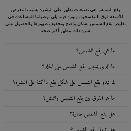
بقع الشمس هي تصبغات تظهر على البشرة بسبب التعرض
للأشعة فوق البنفسجية، ونورد فيما يلي توصياتنا للمساعدة في
تقليص بقع الشمس بشكل واضح وتخفيف ظهورها والحصول على
بشرة ذات مظهر أكثر صحة.
ما هي بقع الشمس؟
ما الذي يسبب بقع الشمس على الجلد؟
لما تبدو بقع الشمس على شكل بقع داكنة على البشرة؟
ما هو الفرق بين بقع الشمس والنمش؟
هل بقع الشمس ضارة؟
هل تزول بقع الشمس؟