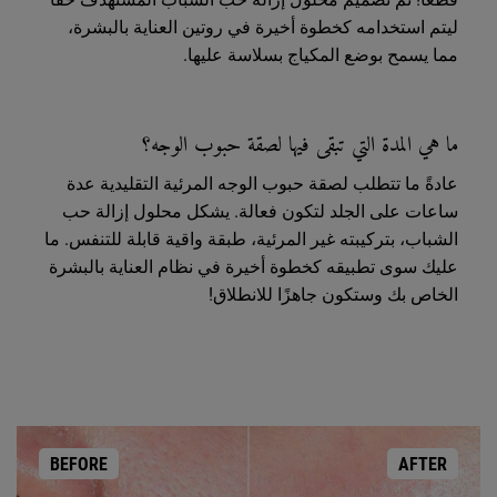
ليتم استخدامه كخطوة أخيرة في روتين العناية بالبشرة،
مما يسمح بوضع المكياج بسلاسة عليها.
ما هي المدة التي تبقى فيها لصقة حبوب الوجه؟
عادةً ما تتطلب لصقة حبوب الوجه المرئية التقليدية عدة
ساعات على الجلد لتكون فعالة. يشكل محلول إزالة حب
الشباب، بتركيبته غير المرئية، طبقة واقية قابلة للتنفس. ما
عليك سوى تطبيقه كخطوة أخيرة في نظام العناية بالبشرة
الخاص بك وستكون جاهزًا للانطلاق!
BEFORE
AFTER