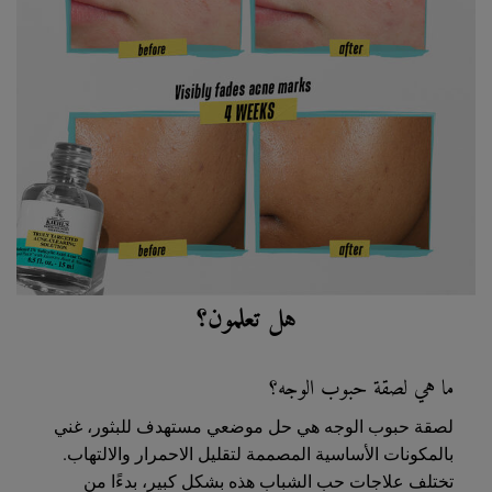
هل تعلمون؟
ما هي لصقة حبوب الوجه؟
لصقة حبوب الوجه هي حل موضعي مستهدف للبثور، غني
بالمكونات الأساسية المصممة لتقليل الاحمرار والالتهاب.
تختلف علاجات حب الشباب هذه بشكل كبير، بدءًا من